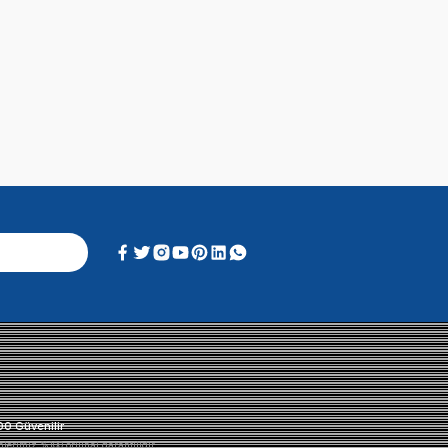
Alışveriş Deneyimi