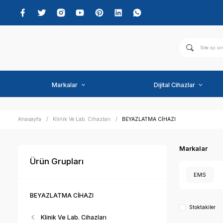
Markalar
Dijital C
Anasayfa
Klinik Ve Lab. Cihazları
BEYAZLATMA CİHAZI
Ürün Grupları