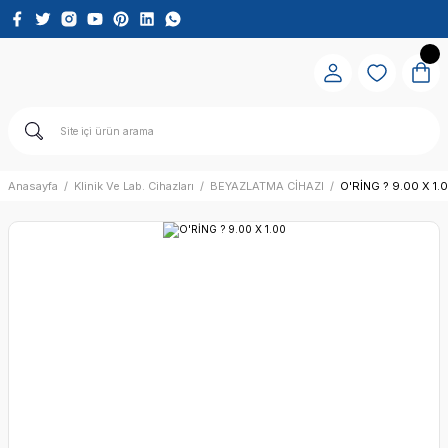
Anasayfa
Klinik Ve Lab. Cihazları
BEYAZLATMA CİHAZI
O'RİNG ? 9.00 X 1.