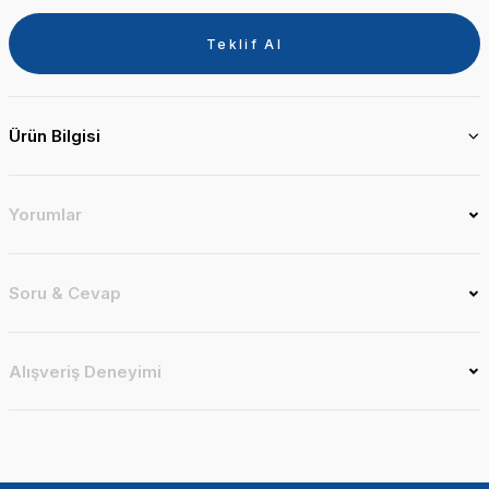
Teklif Al
Ürün Bilgisi
Yorumlar
Soru & Cevap
Alışveriş Deneyimi