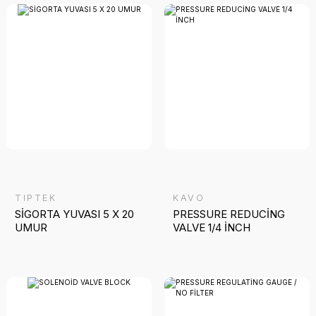
TIPTEK
KAVO
SİGORTA YUVASI 5 X 20
PRESSURE REDUCİNG
UMUR
VALVE 1/4 İNCH