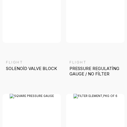
FLIGHT
FLIGHT
SOLENOİD VALVE BLOCK
PRESSURE REGULATİNG
GAUGE / NO FİLTER