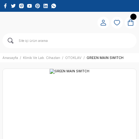
Anasayfa
Klinik Ve Lab. Cihazları
OTOKLAV
GREEN MAIN SWITCH