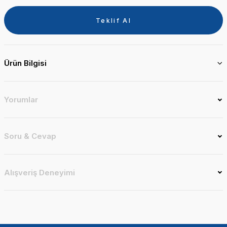
Teklif Al
Ürün Bilgisi
Yorumlar
Soru & Cevap
Alışveriş Deneyimi