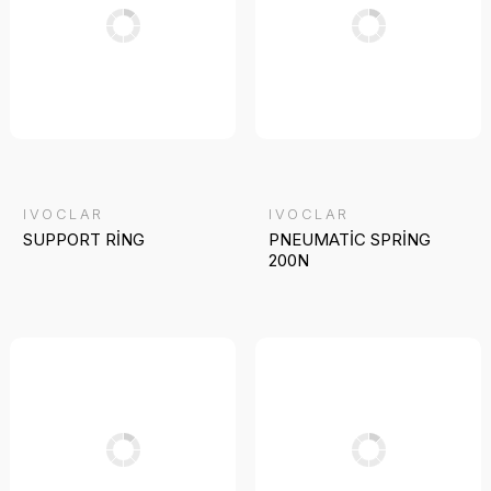
IVOCLAR
IVOCLAR
SUPPORT RİNG
PNEUMATİC SPRİNG
200N