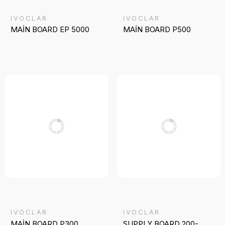
IVOCLAR
IVOCLAR
MAİN BOARD EP 5000
MAİN BOARD P500
IVOCLAR
IVOCLAR
MAİN BOARD P300
SUPPLY BOARD 200-