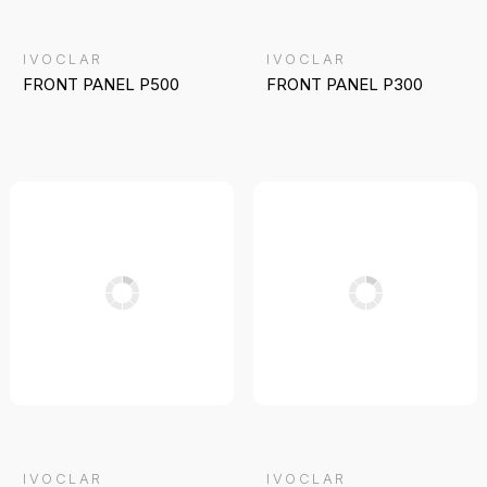
IVOCLAR
IVOCLAR
FRONT PANEL P500
FRONT PANEL P300
IVOCLAR
IVOCLAR