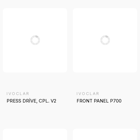
IVOCLAR
IVOCLAR
PRESS DRİVE, CPL. V2
FRONT PANEL P700