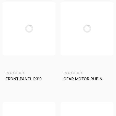
IVOCLAR
IVOCLAR
FRONT PANEL P310
GEAR MOTOR RUBİN