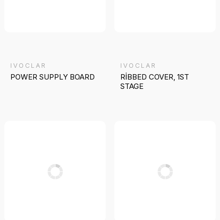
IVOCLAR
IVOCLAR
POWER SUPPLY BOARD
RİBBED COVER, 1ST
STAGE