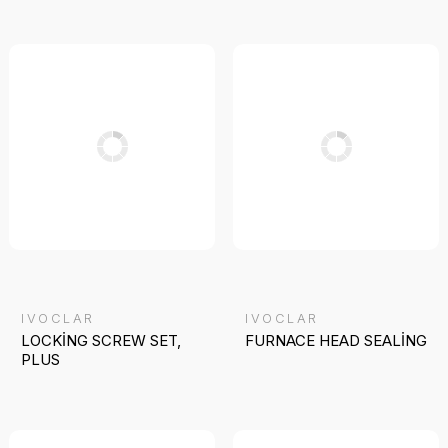
IVOCLAR
IVOCLAR
LOCKİNG SCREW SET,
FURNACE HEAD SEALİNG
PLUS