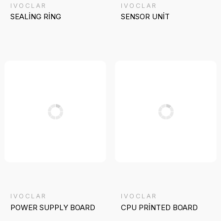
IVOCLAR
IVOCLAR
SEALİNG RİNG
SENSOR UNİT
IVOCLAR
IVOCLAR
POWER SUPPLY BOARD
CPU PRİNTED BOARD