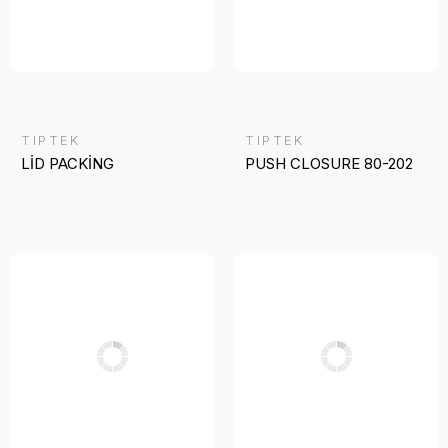
TIPTEK
TIPTEK
LİD PACKİNG
PUSH CLOSURE 80-202