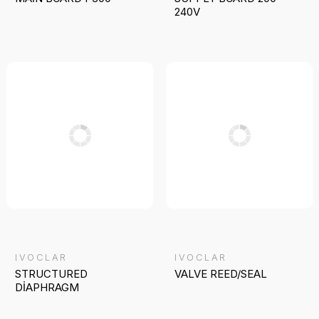
240V
IVOCLAR
IVOCLAR
STRUCTURED
VALVE REED/SEAL
DİAPHRAGM