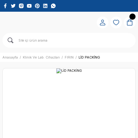
Anasayfa
Klinik Ve Lab. Cihazları
FIRIN
LİD PACKİNG