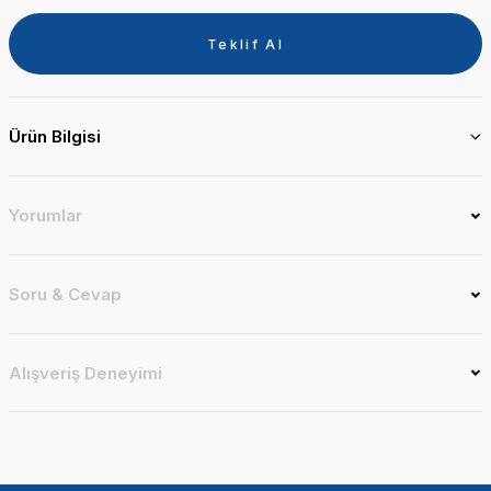
Teklif Al
Ürün Bilgisi
Yorumlar
Soru & Cevap
Alışveriş Deneyimi