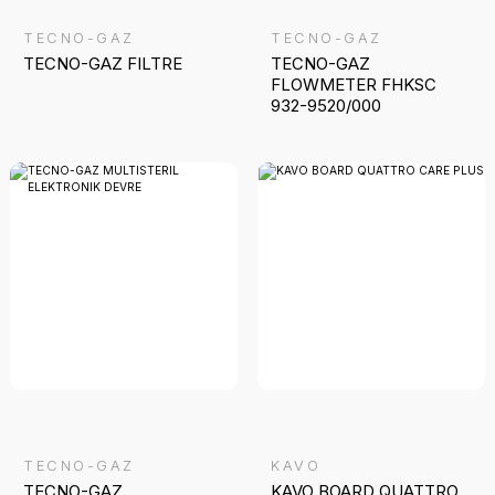
TECNO-GAZ
TECNO-GAZ
TECNO-GAZ FILTRE
TECNO-GAZ
FLOWMETER FHKSC
932-9520/000
TECNO-GAZ
KAVO
TECNO-GAZ
KAVO BOARD QUATTRO