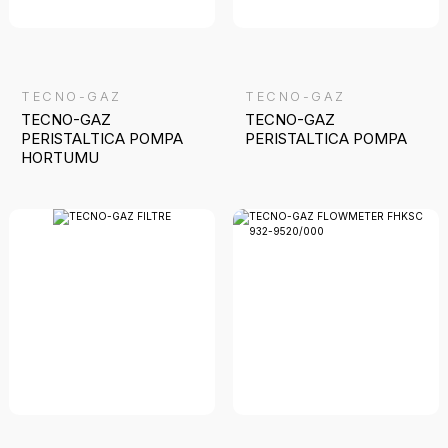
TECNO-GAZ
TECNO-GAZ
TECNO-GAZ
TECNO-GAZ
PERISTALTICA POMPA
PERISTALTICA POMPA
HORTUMU