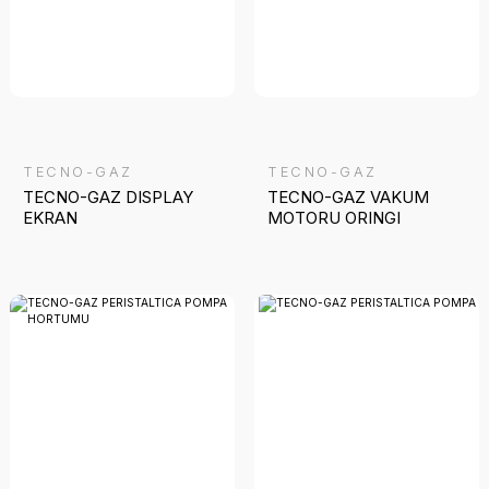
TECNO-GAZ
TECNO-GAZ
TECNO-GAZ DISPLAY
TECNO-GAZ VAKUM
EKRAN
MOTORU ORINGI