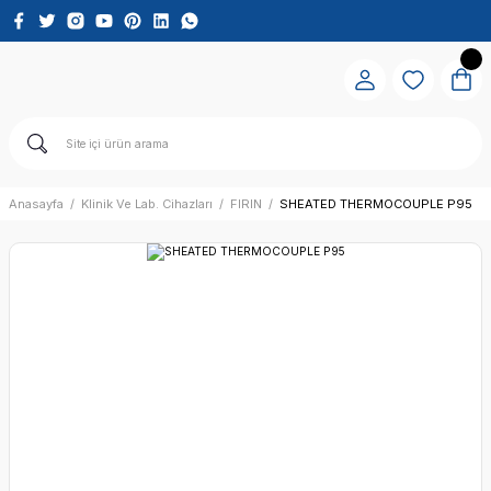
Anasayfa
Klinik Ve Lab. Cihazları
FIRIN
SHEATED THERMOCOUPLE P95