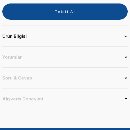
Teklif Al
Ürün Bilgisi
Yorumlar
Soru & Cevap
Alışveriş Deneyimi