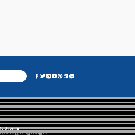
Alışveriş Deneyimi