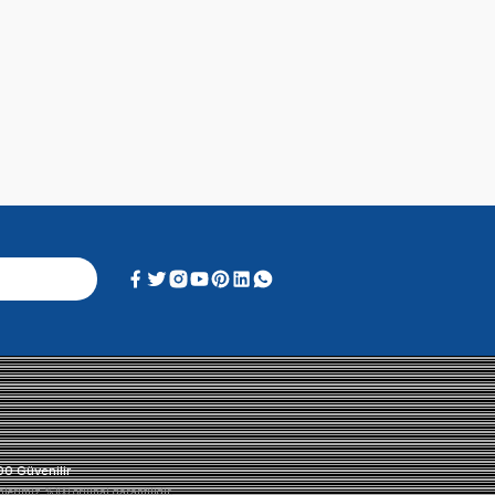
Alışveriş Deneyimi