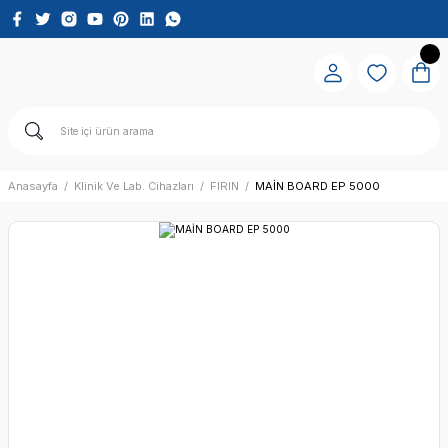
Anasayfa
Klinik Ve Lab. Cihazları
FIRIN
MAİN BOARD EP 5000