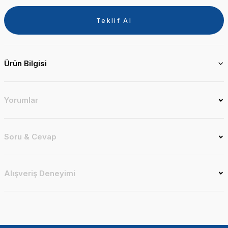
Teklif Al
Ürün Bilgisi
Yorumlar
Soru & Cevap
Alışveriş Deneyimi