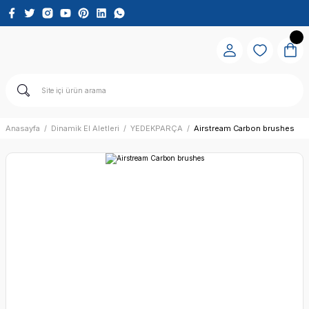
Anasayfa
Dinamik El Aletleri
YEDEKPARÇA
Airstream Carbon brushes