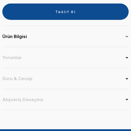
Teklif Al
Ürün Bilgisi
Yorumlar
Soru & Cevap
Alışveriş Deneyimi