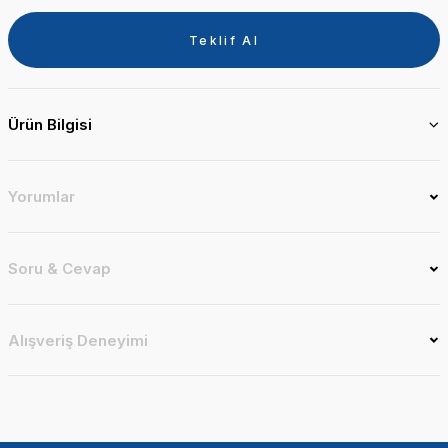
Teklif Al
Ürün Bilgisi
Yorumlar
Soru & Cevap
Alışveriş Deneyimi