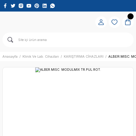
Anasayfa
Klinik Ve Lab. Cihazları
KARIŞTIRMA CİHAZLARI
ALBER.MISC. M