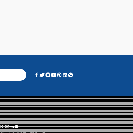
Alışveriş Deneyimi