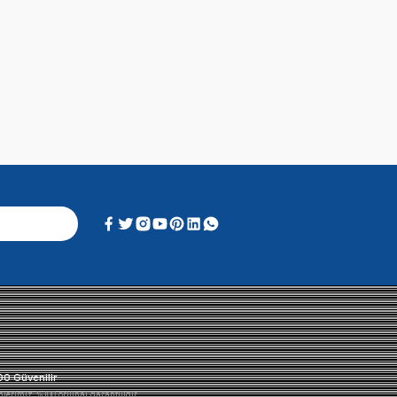
Alışveriş Deneyimi