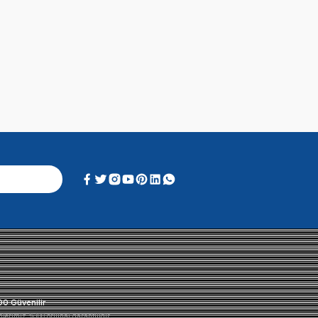
Alışveriş Deneyimi