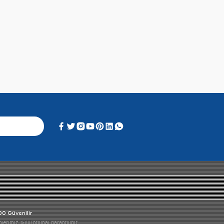
Alışveriş Deneyimi