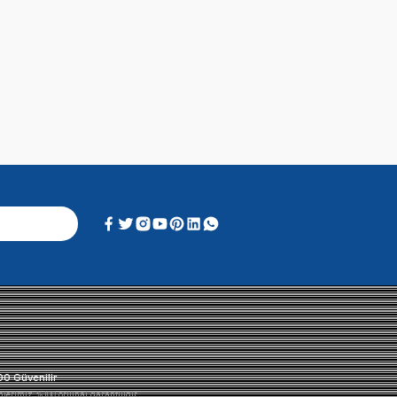
Alışveriş Deneyimi