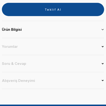
Teklif Al
Ürün Bilgisi
Yorumlar
Soru & Cevap
Alışveriş Deneyimi