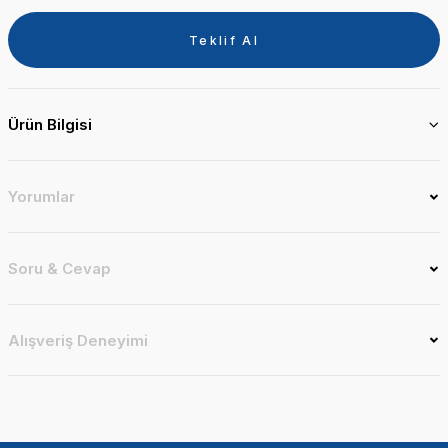
Teklif Al
Ürün Bilgisi
Yorumlar
Soru & Cevap
Alışveriş Deneyimi