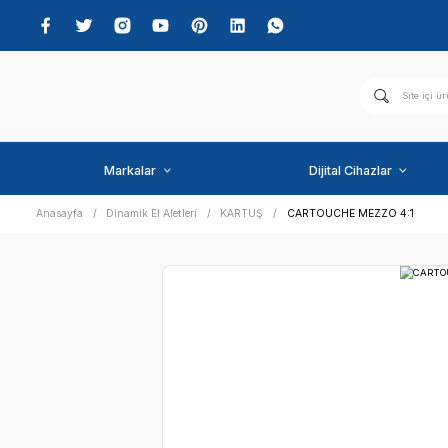
Markalar
Dijital C
Anasayfa
Dinamik El Aletleri
KARTUŞ
CARTOUCHE 