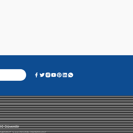
Alışveriş Deneyimi