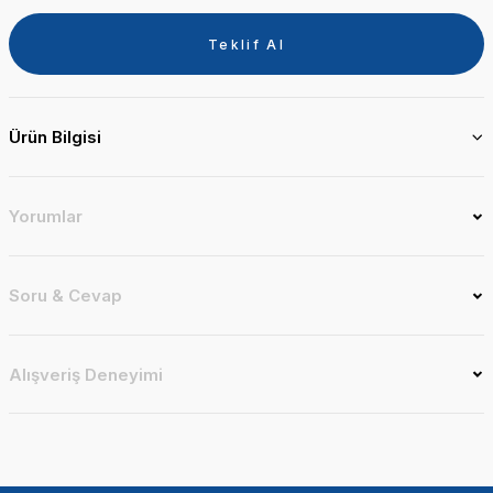
Teklif Al
Ürün Bilgisi
Yorumlar
Soru & Cevap
Alışveriş Deneyimi