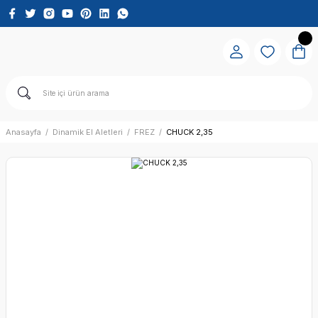
Anasayfa
Dinamik El Aletleri
FREZ
CHUCK 2,35