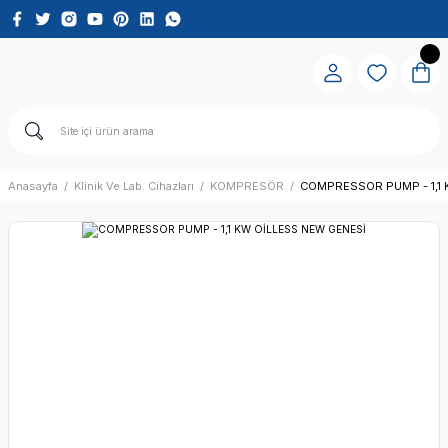
Anasayfa
Klinik Ve Lab. Cihazları
KOMPRESÖR
COMPRESSOR PUMP - 1,1 