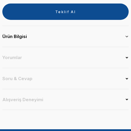
Teklif Al
Ürün Bilgisi
Yorumlar
Soru & Cevap
Alışveriş Deneyimi