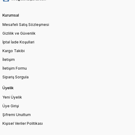
Kurumsal
Mesafeli Satış Sözleşmesi
Gizlilik ve Güvenlik
İptal İade Koşullari
Kargo Takibi
İletişim
İletişim Formu
Sipariş Sorgula
Üyelik
Yeni Üyelik
Üye Girişi
Şifremi Unuttum
Kişisel Veriler Politikası