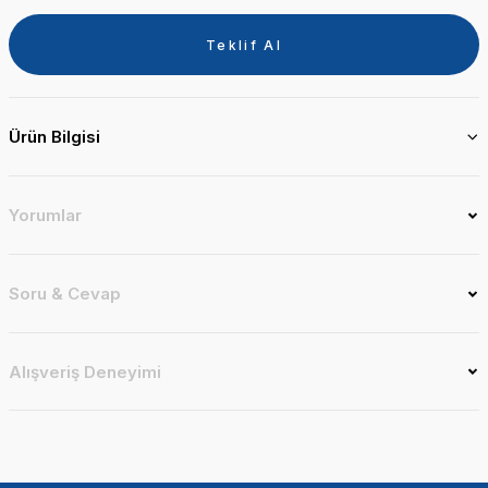
Teklif Al
Ürün Bilgisi
Yorumlar
Soru & Cevap
Alışveriş Deneyimi