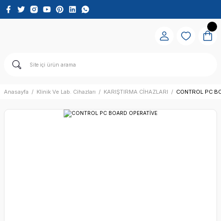
Anasayfa
Klinik Ve Lab. Cihazları
KARIŞTIRMA CİHAZLARI
CONTROL PC B