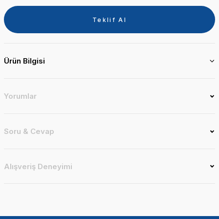
Teklif Al
Ürün Bilgisi
Yorumlar
Soru & Cevap
Alışveriş Deneyimi