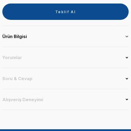
Teklif Al
Ürün Bilgisi
Yorumlar
Soru & Cevap
Alışveriş Deneyimi