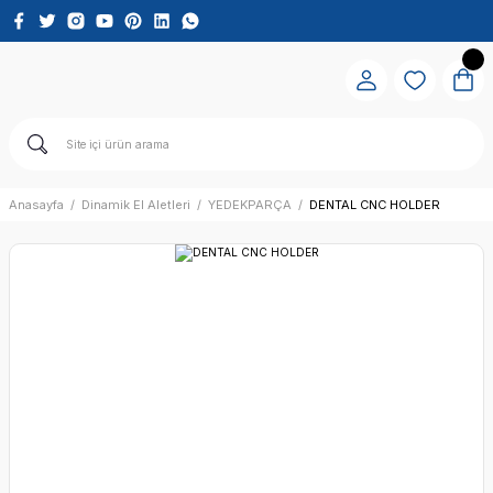
Anasayfa
Dinamik El Aletleri
YEDEKPARÇA
DENTAL CNC HOLDER