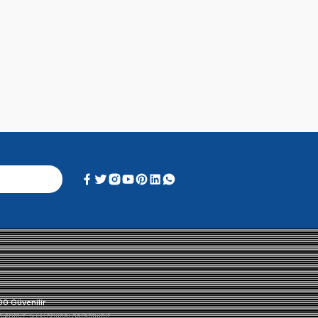
Alışveriş Deneyimi