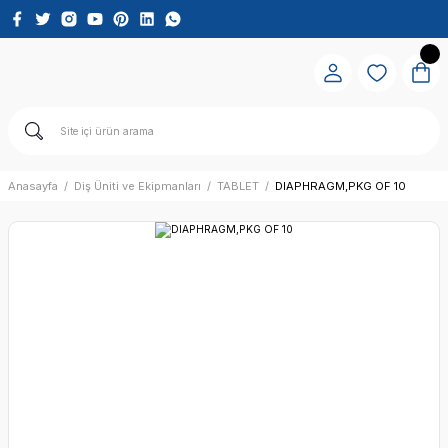
Anasayfa
Diş Üniti ve Ekipmanları
TABLET
DIAPHRAGM,PKG OF 10