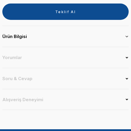
Teklif Al
Ürün Bilgisi
Yorumlar
Soru & Cevap
Alışveriş Deneyimi