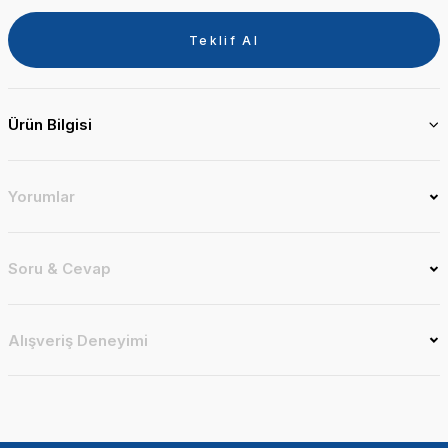
Teklif Al
Ürün Bilgisi
Yorumlar
Soru & Cevap
Alışveriş Deneyimi