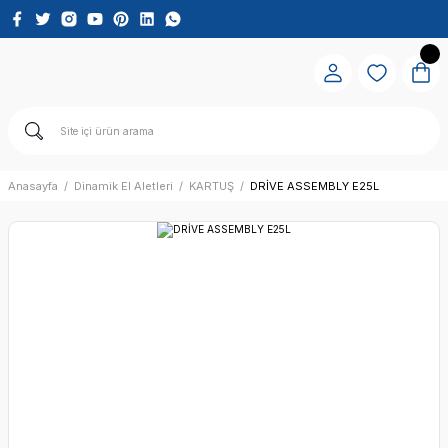
Anasayfa
Dinamik El Aletleri
KARTUŞ
DRİVE ASSEMBLY E25L