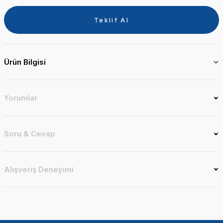
Teklif Al
Ürün Bilgisi
Yorumlar
Soru & Cevap
Alışveriş Deneyimi