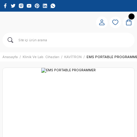
Anasayfa
Klinik Ve Lab. Cihazları
KAVİTRON
EMS PORTABLE PROGRAMM