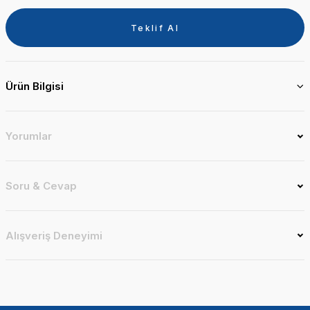
Teklif Al
Ürün Bilgisi
Yorumlar
Soru & Cevap
Alışveriş Deneyimi