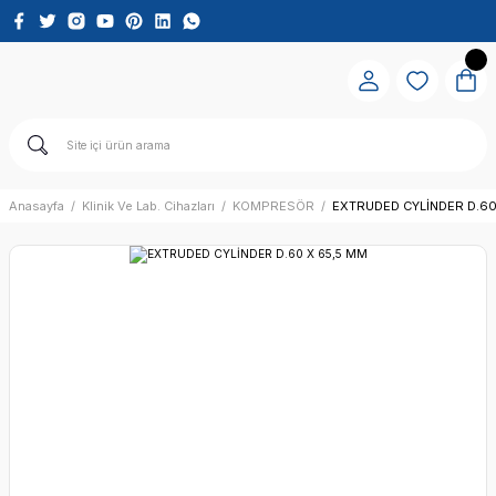
Anasayfa
Klinik Ve Lab. Cihazları
KOMPRESÖR
EXTRUDED CYLİNDER D.60