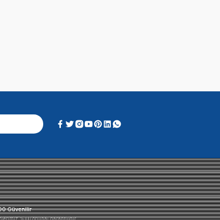
Alışveriş Deneyimi