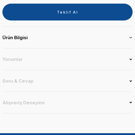
Teklif Al
Ürün Bilgisi
Yorumlar
Soru & Cevap
Alışveriş Deneyimi