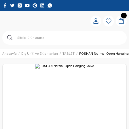
Anasayfa
Diş Üniti ve Ekipmanları
TABLET
FOSHAN Normal Open Hanging 