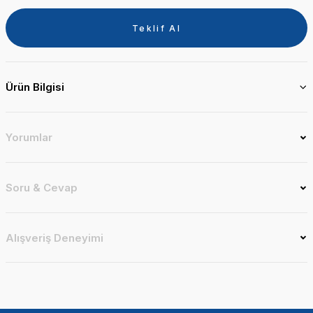
Teklif Al
Ürün Bilgisi
Yorumlar
Soru & Cevap
Alışveriş Deneyimi