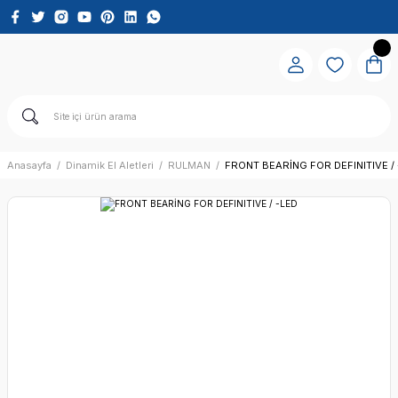
Anasayfa
Dinamik El Aletleri
RULMAN
FRONT BEARİNG FOR DEFINITIVE / 