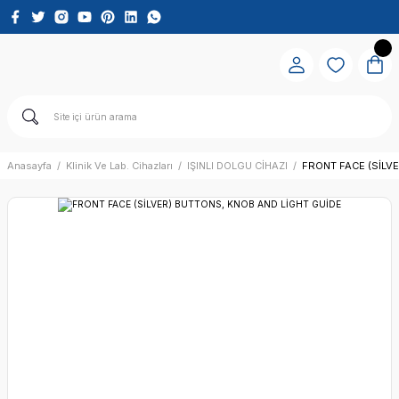
Anasayfa
Klinik Ve Lab. Cihazları
IŞINLI DOLGU CİHAZI
FRONT FACE (SİLV