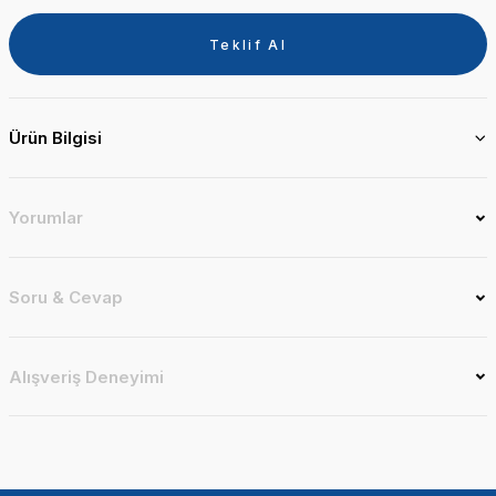
Teklif Al
Ürün Bilgisi
Yorumlar
Soru & Cevap
Alışveriş Deneyimi