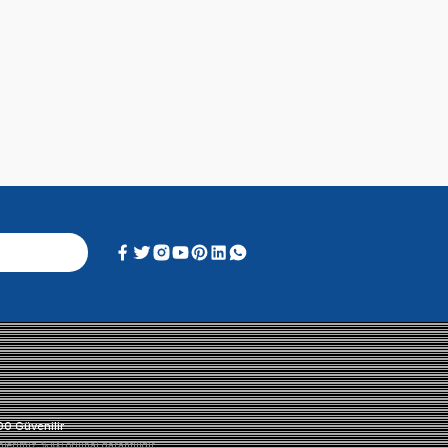
Alışveriş Deneyimi