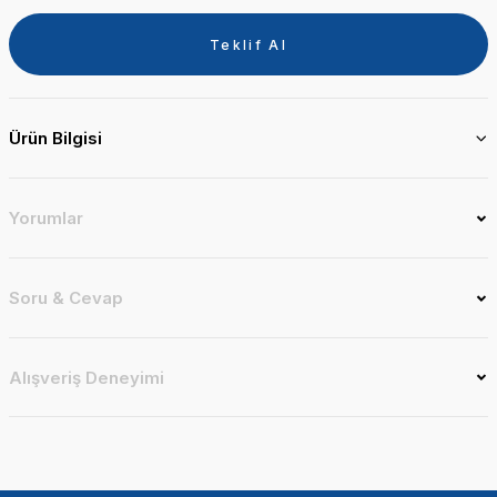
Teklif Al
Ürün Bilgisi
Yorumlar
Soru & Cevap
Alışveriş Deneyimi