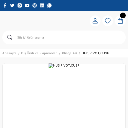
Anasayfa
Diş Üniti ve Ekipmanları
KREŞUAR
HUB,PIVOT,CUSP