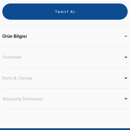
Teklif Al
Ürün Bilgisi
Yorumlar
Soru & Cevap
Alışveriş Deneyimi