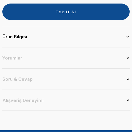
Teklif Al
Ürün Bilgisi
Yorumlar
Soru & Cevap
Alışveriş Deneyimi