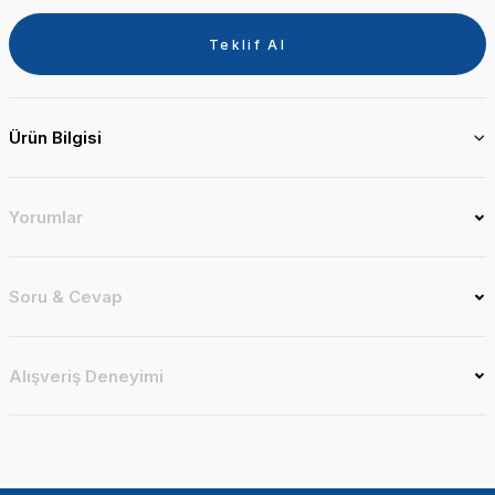
Teklif Al
Ürün Bilgisi
Yorumlar
Soru & Cevap
Alışveriş Deneyimi