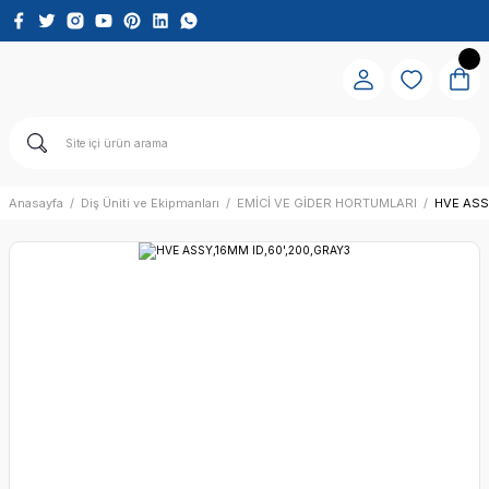
Anasayfa
Diş Üniti ve Ekipmanları
EMİCİ VE GİDER HORTUMLARI
HVE ASS