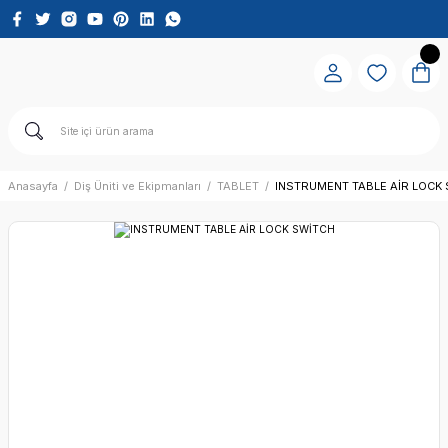
Anasayfa
Diş Üniti ve Ekipmanları
TABLET
INSTRUMENT TABLE AİR LOCK