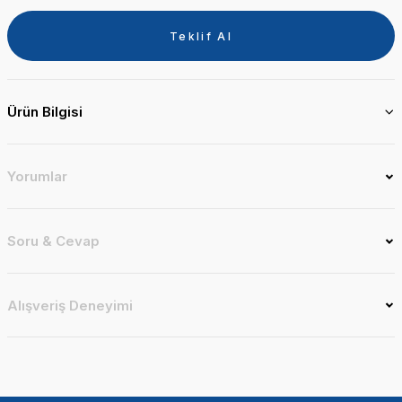
Teklif Al
Ürün Bilgisi
Yorumlar
Soru & Cevap
Alışveriş Deneyimi