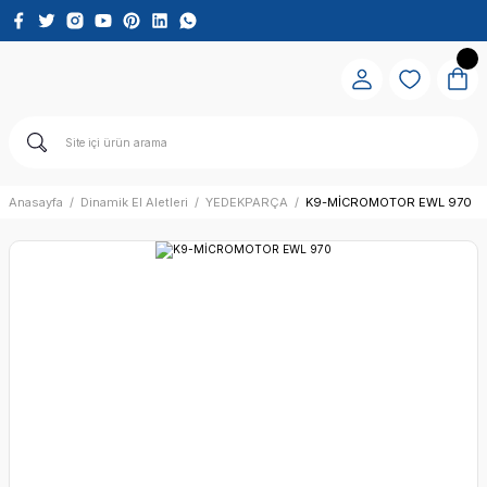
Anasayfa
Dinamik El Aletleri
YEDEKPARÇA
K9-MİCROMOTOR EWL 970