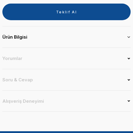
Teklif Al
Ürün Bilgisi
Yorumlar
Soru & Cevap
Alışveriş Deneyimi