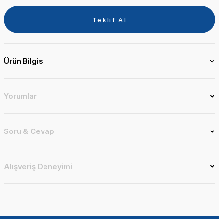
Teklif Al
Ürün Bilgisi
Yorumlar
Soru & Cevap
Alışveriş Deneyimi