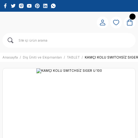
Anasayfa
Diş Üniti ve Ekipmanları
TABLET
KAMÇI KOLU SWITCHSİZ SIGER