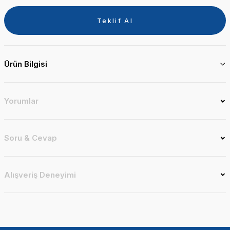
Teklif Al
Ürün Bilgisi
Yorumlar
Soru & Cevap
Alışveriş Deneyimi