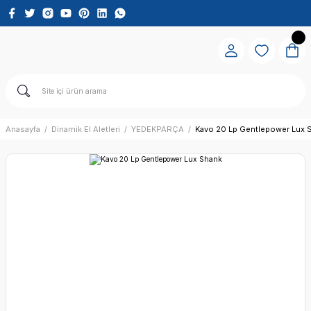
Anasayfa
Dinamik El Aletleri
YEDEKPARÇA
Kavo 20 Lp Gentlepower Lux 