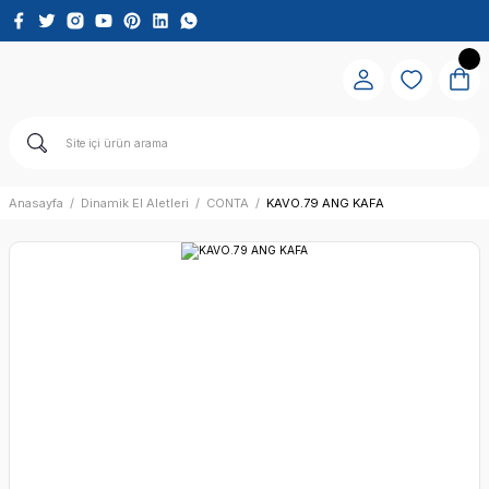
Anasayfa
Dinamik El Aletleri
CONTA
KAVO.79 ANG KAFA