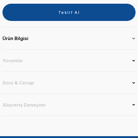
Teklif Al
Ürün Bilgisi
Yorumlar
Soru & Cevap
Alışveriş Deneyimi