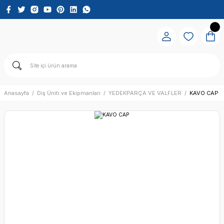
Anasayfa
Diş Üniti ve Ekipmanları
YEDEKPARÇA VE VALFLER
KAVO CAP