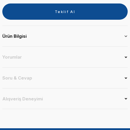
Teklif Al
Ürün Bilgisi
Yorumlar
Soru & Cevap
Alışveriş Deneyimi